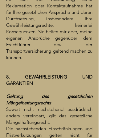
Reklamation oder Kontaktaufnahme hat
für Ihre gesetzlichen Ansprüche und deren
Durchsetzung, insbesondere Ihre
Gewährleistungsrechte, keinerlei
Konsequenzen. Sie helfen mir aber, meine
eigenen Ansprüche gegenüber dem
Frachtführer bzw. der
Transportversicherung geltend machen zu
können.
8. GEWÄHRLEISTUNG UND
GARANTIEN
Geltung des gesetzlichen
Mängelhaftungsrechts
Soweit nicht nachstehend ausdrücklich
anders vereinbart, gilt das gesetzliche
Mängelhaftungsrecht.
Die nachstehenden Einschränkungen und
Fristverkürzungen gelten nicht für