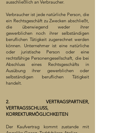
ausschließlich an Verbraucher.
Verbraucher ist jede natürliche Person, die
ein Rechtsgeschäft zu Zwecken abschließt,
die überwiegend weder ihrer
gewerblichen noch ihrer selbständigen
beruflichen Tätigkeit zugerechnet werden
können. Unternehmer ist eine natürliche
oder juristische Person oder eine
rechtsfähige Personengesellschaft, die bei
Abschluss eines Rechtsgeschäfts in
Ausübung ihrer gewerblichen oder
selbständigen beruflichen Tätigkeit
handelt.
2. VERTRAGSPARTNER,
VERTRAGSSCHLUSS,
KORREKTURMÖGLICHKEITEN
Der Kaufvertrag kommt zustande mit
Angelika Georg, Teddybären-Atelier.