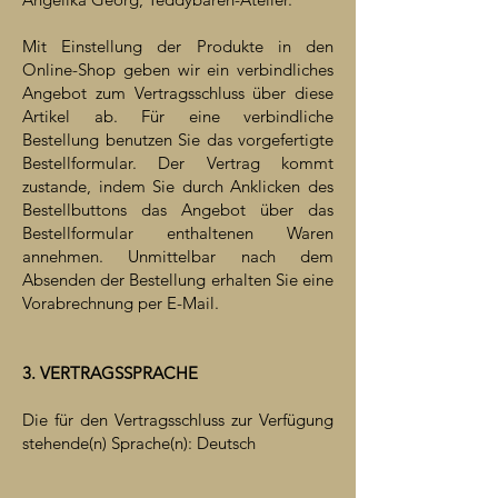
Mit Einstellung der Produkte in den
Online-Shop geben wir ein verbindliches
Angebot zum Vertragsschluss über diese
Artikel ab. Für eine verbindliche
Bestellung benutzen Sie das vorgefertigte
Bestellformular. Der Vertrag kommt
zustande, indem Sie durch Anklicken des
Bestellbuttons das Angebot über das
Bestellformular enthaltenen Waren
annehmen. Unmittelbar nach dem
Absenden der Bestellung erhalten Sie eine
Vorabrechnung per E-Mail.
3. VERTRAGSSPRACHE
Die für den Vertragsschluss zur Verfügung
stehende(n) Sprache(n): Deutsch