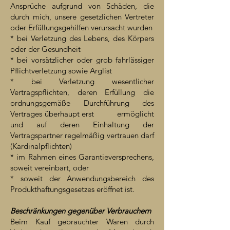
Ansprüche aufgrund von Schäden, die
durch mich, unsere gesetzlichen Vertreter
oder Erfüllungsgehilfen verursacht wurden
* bei Verletzung des Lebens, des Körpers
oder der Gesundheit
* bei vorsätzlicher oder grob fahrlässiger
Pflichtverletzung sowie Arglist
* bei Verletzung wesentlicher
Vertragspflichten, deren Erfüllung die
ordnungsgemäße Durchführung des
Vertrages überhaupt erst ermöglicht
und auf deren Einhaltung der
Vertragspartner regelmäßig vertrauen darf
(Kardinalpflichten)
* im Rahmen eines Garantieversprechens,
soweit vereinbart, oder
* soweit der Anwendungsbereich des
Produkthaftungsgesetzes eröffnet ist.
Beschränkungen gegenüber Verbrauchern
Beim Kauf gebrauchter Waren durch